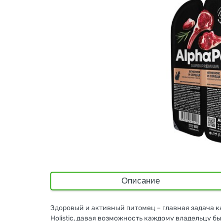
Описание
Здоровый и активный питомец – главная задача к
Holistiс, давая возможность каждому владельцу 