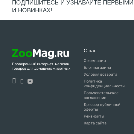
ПОДПИШИТЕСЬ И УЗНАВАЙТЕ ПЕРВЫМИ
И НОВИНКАХ!
О нас
О компании
Проверенный интернет-магазин
Блог магазина
товаров для домашних животных
Условия возврата
Политика
конфиденциальности
Пользовательское
соглашение
Договор публичной
оферты
Реквизиты
Карта сайта