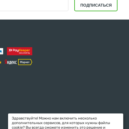
ПОДПИСАТЬСЯ
Здравствуйте! Можно нам включить несколько
дополнительных сервисов, для которых нужны файлы
cookie? Вы всегда сможете изменить это решение и