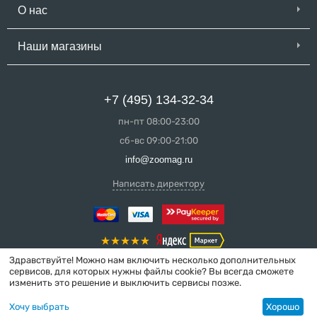
О нас
Наши магазины
+7 (495) 134-32-34
пн-пт 08:00-23:00
сб-вс 09:00-21:00
info@zoomag.ru
Написать директору
Здравствуйте! Можно нам включить несколько дополнительных
сервисов, для которых нужны файлы cookie? Вы всегда сможете
изменить это решение и выключить сервисы позже.
© 2004-2026 ZooMag.ru
Хочу выбрать
Хорошо
Интернет-магазин сделан в вебстудии
MakeShop.pro