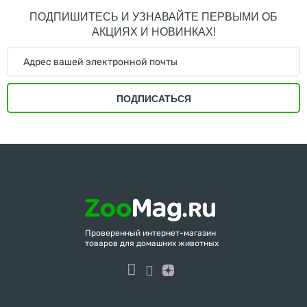
ПОДПИШИТЕСЬ И УЗНАВАЙТЕ ПЕРВЫМИ ОБ
АКЦИЯХ И НОВИНКАХ!
ПОДПИСАТЬСЯ
Проверенный интернет-магазин
товаров для домашних животных