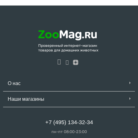
Проверенный интернет-магазин
товаров для домашних животных
О нас
Наши магазины
+7 (495) 134-32-34
пн-пт 08:00-23:00