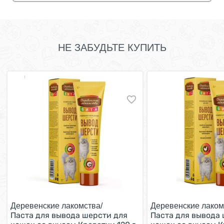
НЕ ЗАБУДЬТЕ КУПИТЬ
Деревенские лакомства/
Деревенские лаком
Паста для вывода шерсти для
Паста для вывода