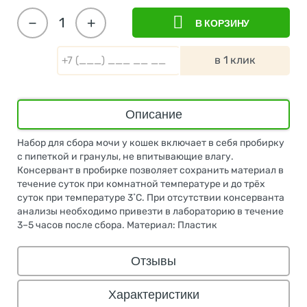
−
+
В КОРЗИНУ
в 1 клик
Описание
Набор для сбора мочи у кошек включает в себя пробирку
с пипеткой и гранулы, не впитывающие влагу.
Консервант в пробирке позволяет сохранить материал в
течение суток при комнатной температуре и до трёх
суток при температуре 3˚С. При отсутствии консерванта
анализы необходимо привезти в лабораторию в течение
3–5 часов после сбора. Материал: Пластик
Отзывы
Характеристики