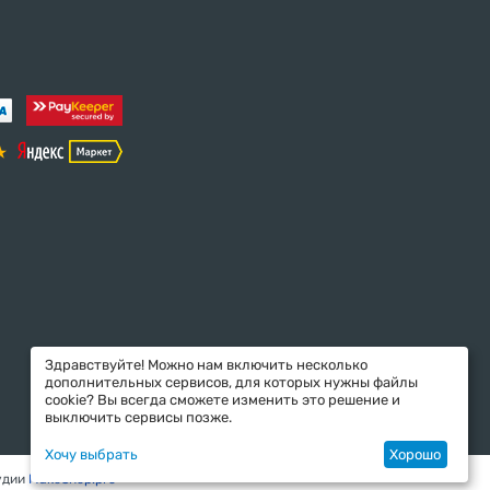
Здравствуйте! Можно нам включить несколько
дополнительных сервисов, для которых нужны файлы
cookie? Вы всегда сможете изменить это решение и
выключить сервисы позже.
Хочу выбрать
Хорошо
удии
MakeShop.pro