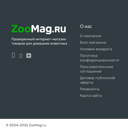
О нас
О компании
Проверенный интернет-магазин
Блог магазина
товаров для домашних животных
Условия возврата
Политика
конфиденциальности
Пользовательское
соглашение
Договор публичной
оферты
Реквизиты
Карта сайта
© 2004-2026 ZooMag.ru