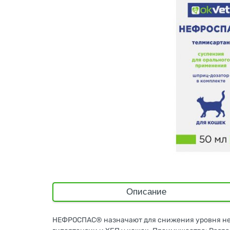
Описание
НЕФРОСПАС® назначают для снижения уровня неф