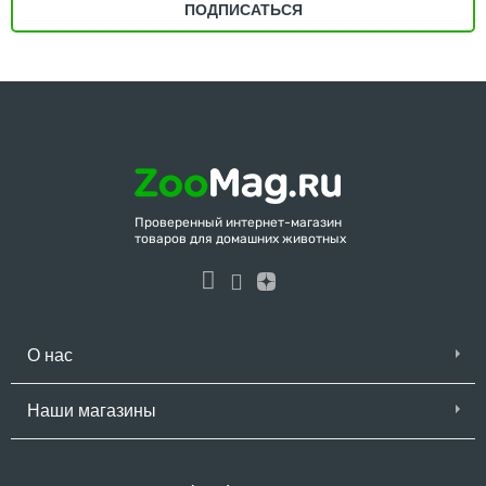
ПОДПИСАТЬСЯ
Проверенный интернет-магазин
товаров для домашних животных
О нас
Наши магазины