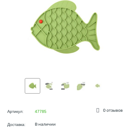
0 отзывов
Артикул:
47785
В наличии
Доставка: