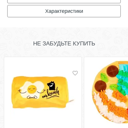
Характеристики
НЕ ЗАБУДЬТЕ КУПИТЬ