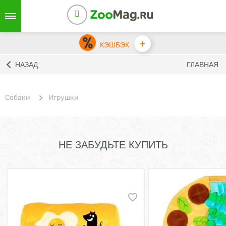
+
КЭШБЭК
НАЗАД
ГЛАВНАЯ
Собаки
Игрушки
НЕ ЗАБУДЬТЕ КУПИТЬ