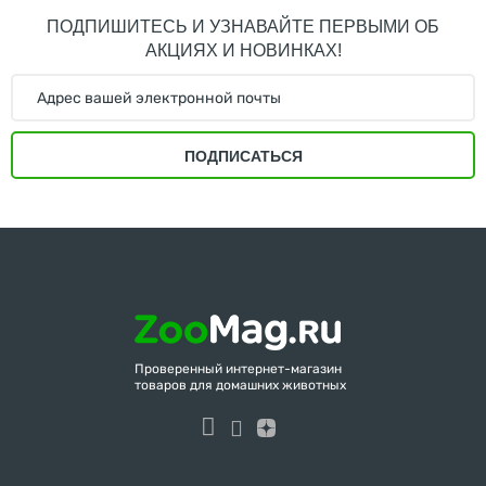
ПОДПИШИТЕСЬ И УЗНАВАЙТЕ ПЕРВЫМИ ОБ
АКЦИЯХ И НОВИНКАХ!
ПОДПИСАТЬСЯ
Проверенный интернет-магазин
товаров для домашних животных