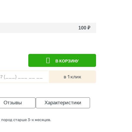
100
₽
В КОРЗИНУ
в 1 клик
Отзывы
Характеристики
 пород старше 3-х месяцев.