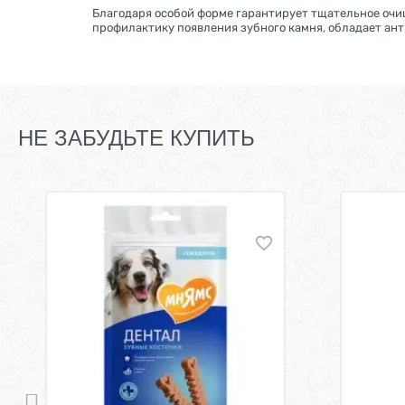
Благодаря особой форме гарантирует тщательное очи
профилактику появления зубного камня, обладает ан
НЕ ЗАБУДЬТЕ КУПИТЬ