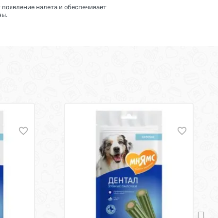
 появление налета и обеспечивает
ны.