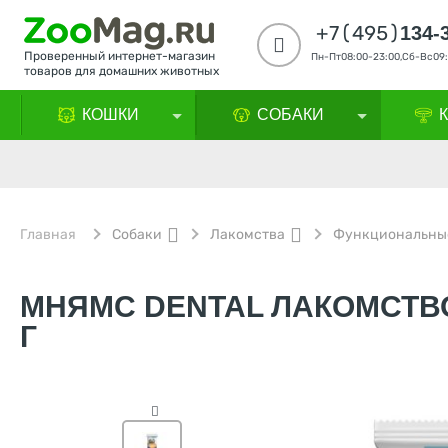
+7(495)
134-
Проверенный интернет-магазин
Пн-Пт08:00-23:00,Сб-Вс09:
товаров для домашних животных
КОШКИ
СОБАКИ
Главная
Собаки
Лакомства
Функциональны
МНЯМС DENTAL ЛАКОМСТВО
Г