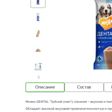
Описание
Состав
Мнямс DENTAL "Зубной снек"с лососем – вкусное и по
Обладает высокой вкусовой привлекательностью и пр