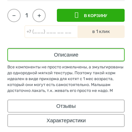
−
+
В КОРЗИНУ
в 1 клик
Описание
Все компоненты не просто измельчены, а эмульгированы
до однородной мягкой текстуры. Поэтому такой корм
идеален в виде прикорма для котят с 1 мес возраста,
который они могут есть самостоятельно. Малышам
достаточно лакать, т.к. жевать его просто не надо. М
Отзывы
Характеристики