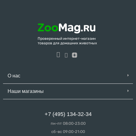
Проверенный интернет-магазин
товаров для домашних животных
О нас
Наши магазины
+7 (495) 134-32-34
пн-пт 08:00-23:00
сб-вс 09:00-21:00