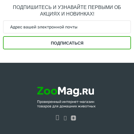
ПОДПИШИТЕСЬ И УЗНАВАЙТЕ ПЕРВЫМИ ОБ
АКЦИЯХ И НОВИНКАХ!
ПОДПИСАТЬСЯ
Проверенный интернет-магазин
товаров для домашних животных