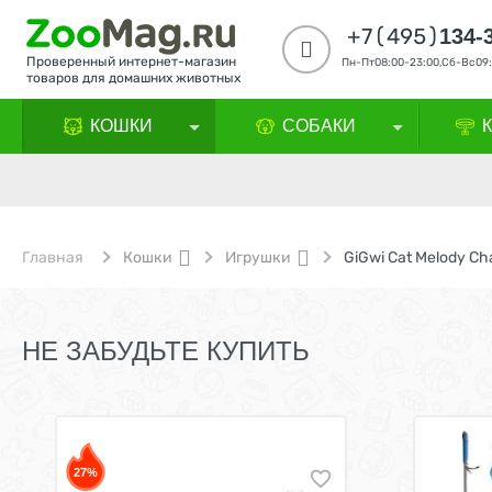
+7(495)
134-
Проверенный интернет-магазин
Пн-Пт08:00-23:00,Сб-Вс09:
товаров для домашних животных
КОШКИ
СОБАКИ
Главная
Кошки
Игрушки
НЕ ЗАБУДЬТЕ КУПИТЬ
27%