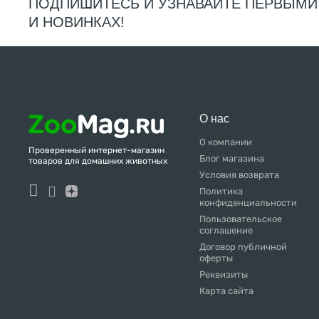
ПОДПИШИТЕСЬ И УЗНАВАЙТЕ ПЕРВЫМИ
И НОВИНКАХ!
О нас
О компании
Проверенный интернет-магазин
Блог магазина
товаров для домашних животных
Условия возврата
Политика
конфиденциальности
Пользовательское
соглашение
Договор публичной
оферты
Реквизиты
Карта сайта