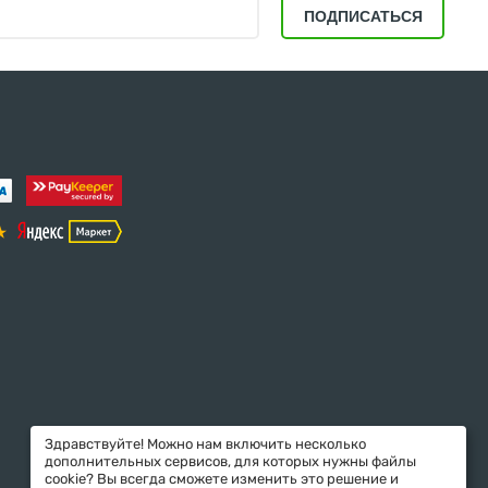
ПОДПИСАТЬСЯ
Здравствуйте! Можно нам включить несколько
дополнительных сервисов, для которых нужны файлы
cookie? Вы всегда сможете изменить это решение и