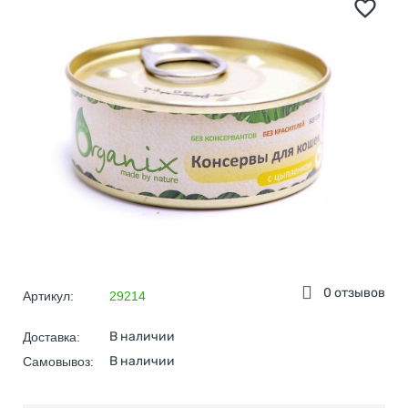
0 отзывов
Артикул:
29214
В наличии
Доставка:
В наличии
Самовывоз: