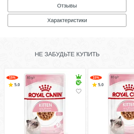
Отзывы
Характеристики
НЕ ЗАБУДЬТЕ КУПИТЬ
15%
15%
5.0
5.0