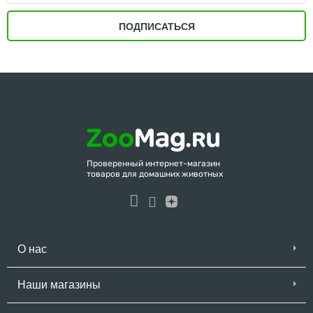
ПОДПИСАТЬСЯ
Проверенный интернет-магазин
товаров для домашних животных
О нас
Наши магазины