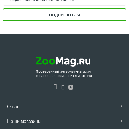
ПОДПИСАТЬСЯ
Проверенный интернет-магазин
товаров для домашних животных
О нас
Наши магазины