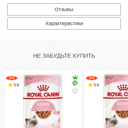
Отзывы
Характеристики
НЕ ЗАБУДЬТЕ КУПИТЬ
15%
15%
5.0
5.0