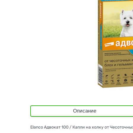
Описание
Elanco Адвокат 100 / Капли на холку от Чесоточны