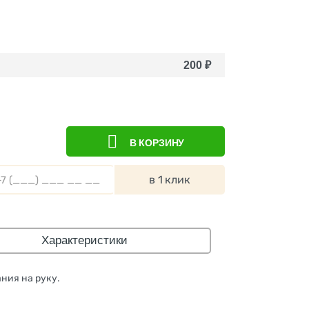
200
₽
В КОРЗИНУ
в 1 клик
Характеристики
ния на руку.