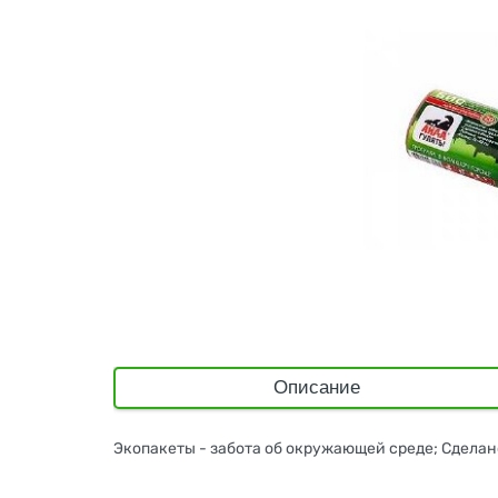
Описание
Экопакеты - забота об окружающей среде; Сделан