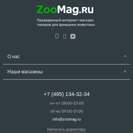
Проверенный интернет-магазин
товаров для домашних животных
О нас
Наши магазины
+7 (495) 134-32-34
пн-пт 08:00-23:00
сб-вс 09:00-21:00
info@zoomag.ru
Написать директору