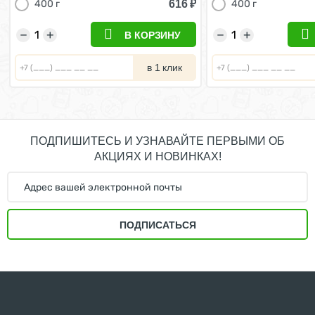
616
₽
400 г
400 г
−
+
−
+
В КОРЗИНУ
в 1 клик
ПОДПИШИТЕСЬ И УЗНАВАЙТЕ ПЕРВЫМИ ОБ
АКЦИЯХ И НОВИНКАХ!
ПОДПИСАТЬСЯ