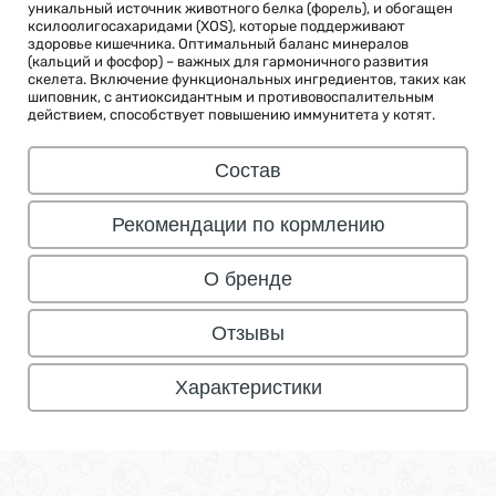
уникальный источник животного белка (форель), и обогащен
ксилоолигосахаридами (XOS), которые поддерживают
здоровье кишечника. Оптимальный баланс минералов
(кальций и фосфор) – важных для гармоничного развития
скелета. Включение функциональных ингредиентов, таких как
шиповник, с антиоксидантным и противовоспалительным
действием, способствует повышению иммунитета у котят.
Состав
Рекомендации по кормлению
О бренде
Отзывы
Характеристики