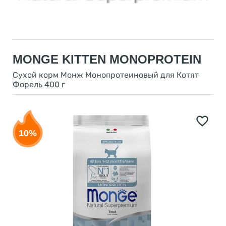
MONGE KITTEN MONOPROTEIN
Сухой корм Монж Монопротеиновый для Котят
Форель 400 г
10%