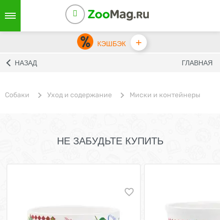
+
КЭШБЭК
НАЗАД
ГЛАВНАЯ
Собаки
Уход и содержание
Миски и контейнеры
НЕ ЗАБУДЬТЕ КУПИТЬ