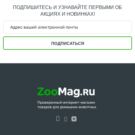
ПОДПИШИТЕСЬ И УЗНАВАЙТЕ ПЕРВЫМИ ОБ
АКЦИЯХ И НОВИНКАХ!
ПОДПИСАТЬСЯ
Проверенный интернет-магазин
товаров для домашних животных