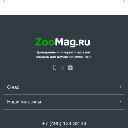
Проверенный интернет-магазин
товаров для домашних животных
О нас
Наши магазины
+7 (495) 134-32-34