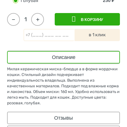
Голубая
250
₽
−
+
В КОРЗИНУ
в 1 клик
Описание
Милая керамическая миска-блюдце а в форме мордочки
кошки. Стильный дизайн подчеркивает
индивидуальность владельца. Выполнена из
качественных материалов. Подходит под влажные корма
и лакомства. Объем миски: 160 мл. Удобно использовать и
легко мыть. Подходит для кошек. Доступные цвета:
розовая, голубая.
Отзывы