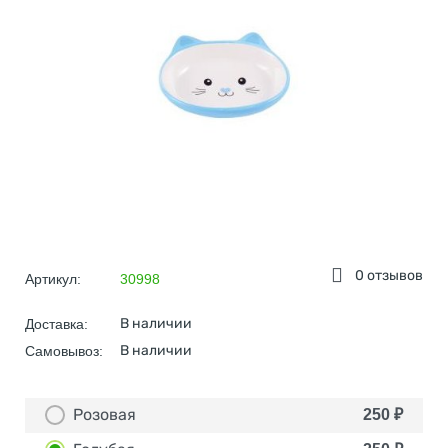
0 отзывов
Артикул:
30998
В наличии
Доставка:
В наличии
Самовывоз:
Розовая
250
₽