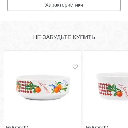
Характеристики
НЕ ЗАБУДЬТЕ КУПИТЬ
Mr.Kranch/
Mr.Kranch/