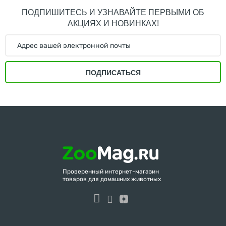
ПОДПИШИТЕСЬ И УЗНАВАЙТЕ ПЕРВЫМИ ОБ
АКЦИЯХ И НОВИНКАХ!
ПОДПИСАТЬСЯ
Проверенный интернет-магазин
товаров для домашних животных