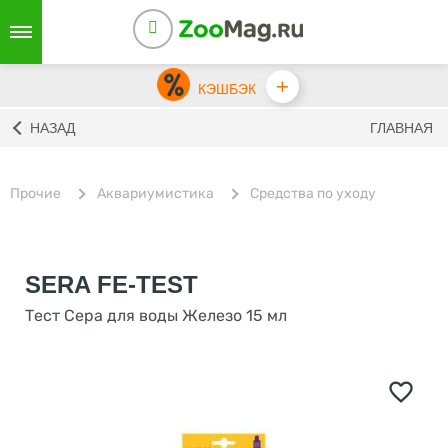
+
КЭШБЭК
НАЗАД
ГЛАВНАЯ
Прочие
Аквариумистика
Средства по уходу
SERA FE-TEST
Тест Сера для воды Железо 15 мл