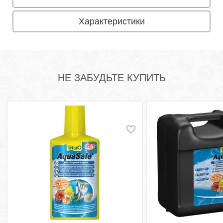
Характеристики
НЕ ЗАБУДЬТЕ КУПИТЬ