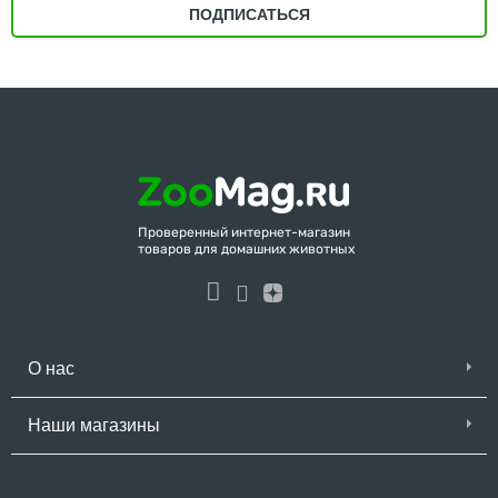
ПОДПИСАТЬСЯ
Проверенный интернет-магазин
товаров для домашних животных
О нас
Наши магазины