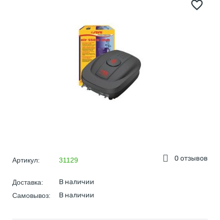
0 отзывов
Артикул:
31129
В наличии
Доставка:
В наличии
Самовывоз: