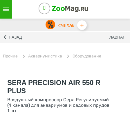
+
КЭШБЭК
НАЗАД
ГЛАВНАЯ
Прочие
Аквариумистика
Оборудование
SERA PRECISION AIR 550 R
PLUS
Воздушный компрессор Сера Регулируемый
(4 канала) для аквариумов и садовых прудов
1 шт