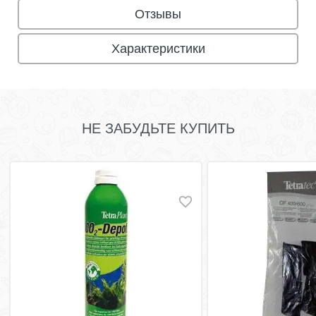
Отзывы
Характеристики
НЕ ЗАБУДЬТЕ КУПИТЬ