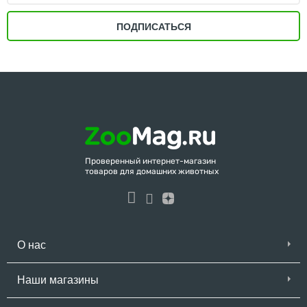
ПОДПИСАТЬСЯ
Проверенный интернет-магазин
товаров для домашних животных
О нас
Наши магазины