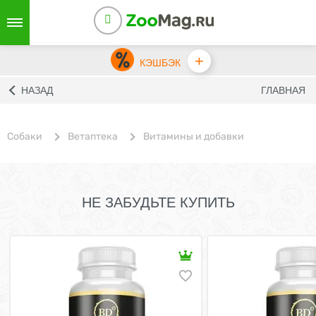
+
КЭШБЭК
НАЗАД
ГЛАВНАЯ
Собаки
Ветаптека
Витамины и добавки
НЕ ЗАБУДЬТЕ КУПИТЬ