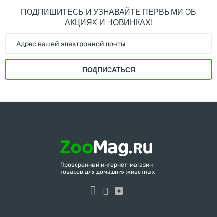
ПОДПИШИТЕСЬ И УЗНАВАЙТЕ ПЕРВЫМИ ОБ
АКЦИЯХ И НОВИНКАХ!
ПОДПИСАТЬСЯ
Проверенный интернет-магазин
товаров для домашних животных