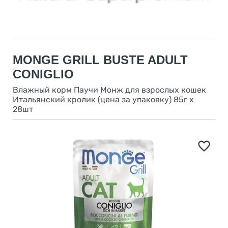
MONGE GRILL BUSTE ADULT
CONIGLIO
Влажный корм Паучи Монж для взрослых кошек
Итальянский кролик (цена за упаковку) 85г х
28шт