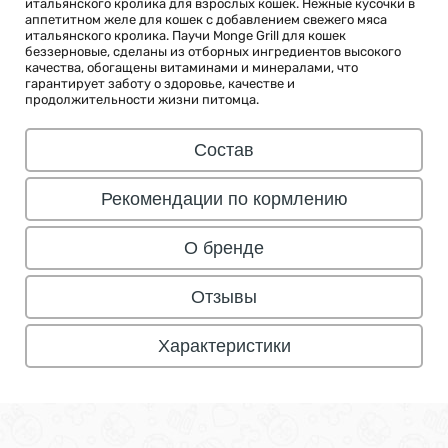
итальянского кролика для взрослых кошек. Нежные кусочки в
аппетитном желе для кошек с добавлением свежего мяса
итальянского кролика. Паучи Monge Grill для кошек
беззерновые, сделаны из отборных ингредиентов высокого
качества, обогащены витаминами и минералами, что
гарантирует заботу о здоровье, качестве и
продолжительности жизни питомца.
Состав
Рекомендации по кормлению
О бренде
Отзывы
Характеристики