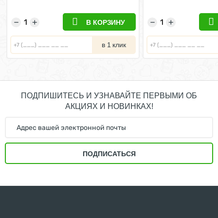
−
+
−
+
В КОРЗИНУ
в 1 клик
ПОДПИШИТЕСЬ И УЗНАВАЙТЕ ПЕРВЫМИ ОБ
АКЦИЯХ И НОВИНКАХ!
ПОДПИСАТЬСЯ