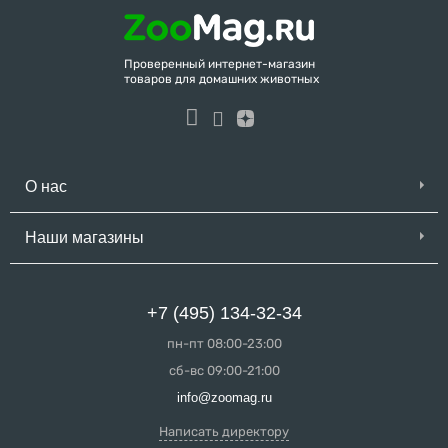
Проверенный интернет-магазин
товаров для домашних животных
О нас
Наши магазины
+7 (495) 134-32-34
пн-пт 08:00-23:00
сб-вс 09:00-21:00
info@zoomag.ru
Написать директору