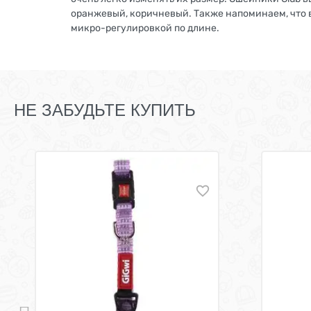
оранжевый, коричневый. Также напоминаем, что 
микро-регулировкой по длине.
НЕ ЗАБУДЬТЕ КУПИТЬ