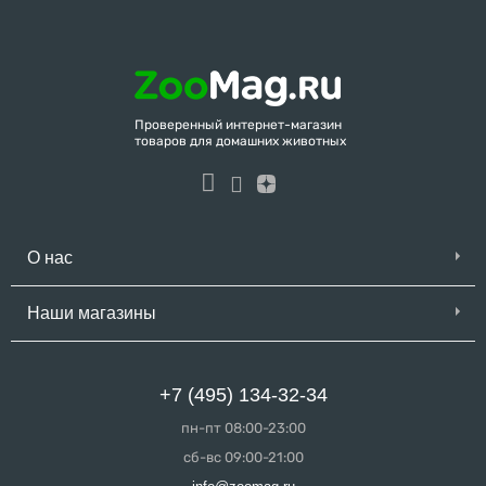
Проверенный интернет-магазин
товаров для домашних животных
О нас
Наши магазины
+7 (495) 134-32-34
пн-пт 08:00-23:00
сб-вс 09:00-21:00