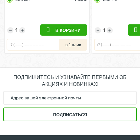
и эвкалипта 250 м
−
+
−
+
В КОРЗИНУ
в 1 клик
ПОДПИШИТЕСЬ И УЗНАВАЙТЕ ПЕРВЫМИ ОБ
АКЦИЯХ И НОВИНКАХ!
ПОДПИСАТЬСЯ