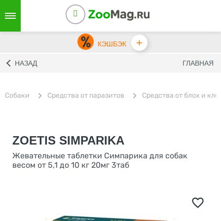
+
КЭШБЭК
НАЗАД
ГЛАВНАЯ
Собаки
Средства от паразитов
Средства от блох и кл
ZOETIS SIMPARIKA
Жевательные таблетки Симпарика для собак
весом от 5,1 до 10 кг 20мг 3таб