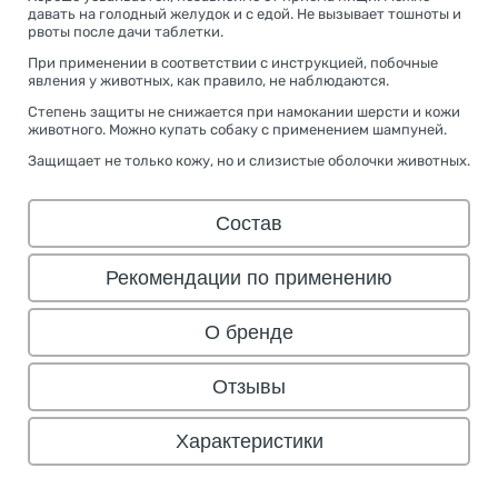
давать на голодный желудок и с едой. Не вызывает тошноты и
рвоты после дачи таблетки.
При применении в соответствии с инструкцией, побочные
явления у животных, как правило, не наблюдаются.
Степень защиты не снижается при намокании шерсти и кожи
животного. Можно купать собаку с применением шампуней.
Защищает не только кожу, но и слизистые оболочки животных.
Состав
Рекомендации по применению
О бренде
Отзывы
Характеристики