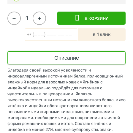
−
+
В КОРЗИНУ
в 1 клик
Описание
Благодаря своей высокой усвояемости и
низкоаллергенным источникам белка, полнорационный
влажный корм для взрослых кошек «Ягнёнок с
индейкой» идеально подойдёт для питомцев с
чувствительным пищеварением. Являясь
высококачественным источником животного белка, мясо
ягнёнка и индейки обогащает организм животного
незаменимыми жирными кислотами, витаминами и
минералами, необходимыми для сохранения отличной
формы домашних кошек и котов. Состав: ягнёнок и
индейка не менее 27%, мясные субпродукты, злаки,