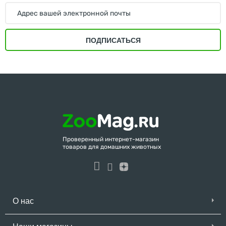
ПОДПИСАТЬСЯ
Проверенный интернет-магазин
товаров для домашних животных
О нас