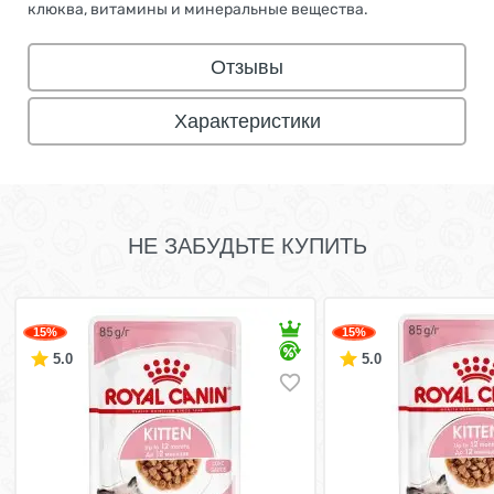
клюква, витамины и минеральные вещества.
Отзывы
Характеристики
НЕ ЗАБУДЬТЕ КУПИТЬ
15%
15%
5.0
5.0