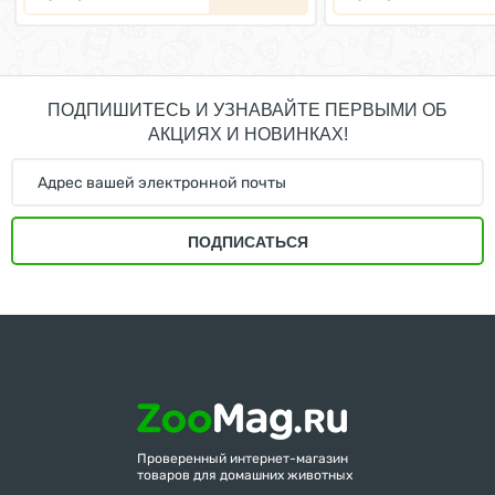
ПОДПИШИТЕСЬ И УЗНАВАЙТЕ ПЕРВЫМИ ОБ
АКЦИЯХ И НОВИНКАХ!
ПОДПИСАТЬСЯ
Проверенный интернет-магазин
товаров для домашних животных