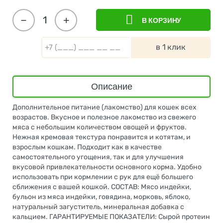
−
+
В КОРЗИНУ
в 1 клик
Описание
Дополнительное питание (лакомство) для кошек всех
возрастов. Вкусное и полезное лакомство из свежего
мяса с небольшим количеством овощей и фруктов.
Нежная кремовая текстура понравится и котятам, и
взрослым кошкам. Подходит как в качестве
самостоятельного угощения, так и для улучшения
вкусовой привлекательности основного корма. Удобно
использовать при кормлении с рук для ещё большего
сближения с вашей кошкой. СОСТАВ: Мясо индейки,
бульон из мяса индейки, говядина, морковь, яблоко,
натуральный загуститель, минеральная добавка с
кальцием. ГАРАНТИРУЕМЫЕ ПОКАЗАТЕЛИ: Сырой протеин