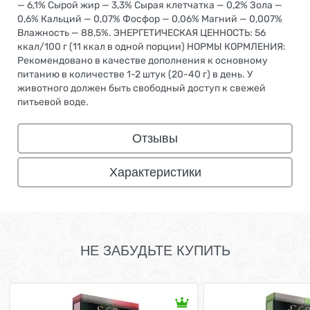
— 6,1% Сырой жир — 3,3% Сырая клетчатка — 0,2% Зола —
0,6% Кальций — 0,07% Фосфор — 0,06% Магний — 0,007%
Влажность — 88,5%. ЭНЕРГЕТИЧЕСКАЯ ЦЕННОСТЬ: 56
ккал/100 г (11 ккал в одной порции) НОРМЫ КОРМЛЕНИЯ:
Рекомендовано в качестве дополнения к основному
питанию в количестве 1-2 штук (20-40 г) в день. У
животного должен быть свободный доступ к свежей
питьевой воде.
Отзывы
Характеристики
НЕ ЗАБУДЬТЕ КУПИТЬ