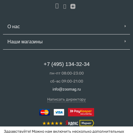
О нас
Наши магазины
+7 (495) 134-32-34
пн-пт 08:00-23:00
сб-вс 09:00-21:00
info@zoomag.ru
Написать директору
Здравствуйте! Можно нам включить несколько дополнительных