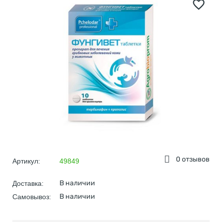
0 отзывов
Артикул:
49849
В наличии
Доставка:
В наличии
Самовывоз: