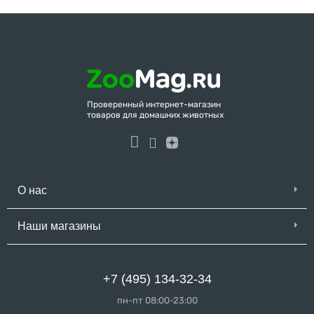
Проверенный интернет-магазин
товаров для домашних животных
О нас
Наши магазины
+7 (495) 134-32-34
пн-пт 08:00-23:00