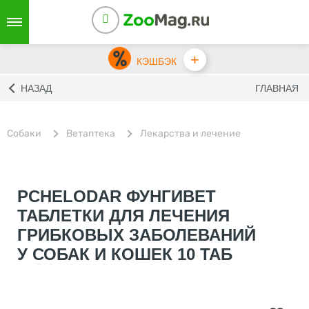
+
КЭШБЭК
НАЗАД
ГЛАВНАЯ
Собаки
Ветаптека
Лекарства и лечение
PCHELODAR ФУНГИВЕТ
ТАБЛЕТКИ ДЛЯ ЛЕЧЕНИЯ
ГРИБКОВЫХ ЗАБОЛЕВАНИЙ
У СОБАК И КОШЕК 10 ТАБ