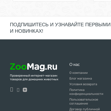
ПОДПИШИТЕСЬ И УЗНАВАЙТЕ ПЕРВЫМИ
И НОВИНКАХ!
О нас
О компании
Проверенный интернет-магазин
Блог магазина
товаров для домашних животных
Условия возврата
Политика
конфиденциальности
Пользовательское
соглашение
Договор публичной