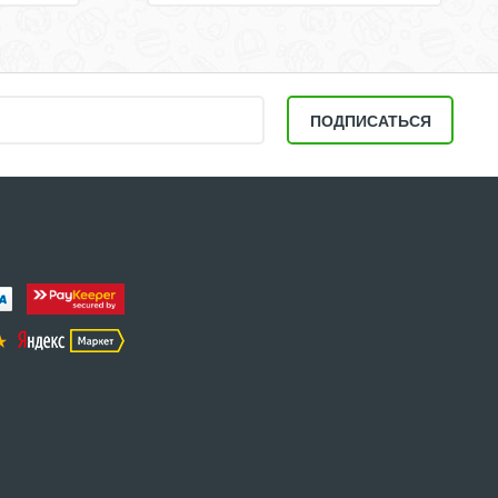
ПОДПИСАТЬСЯ