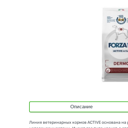
Описание
Линия ветеринарных кормов ACTIVE основана на 