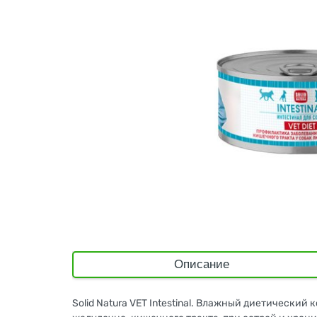
Описание
Solid Natura VET Intestinal. Влажный диетически