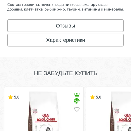
Состав: говядина, печень, вода питьевая, желирующая
добавка, клетчатка, рыбий жир, таурин, витамины и минералы.
Отзывы
Характеристики
НЕ ЗАБУДЬТЕ КУПИТЬ
5.0
5.0