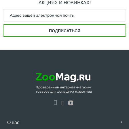
АКЦИЯХ И НОВИНКАХ!
ПОДПИСАТЬСЯ
Проверенный интернет-магазин
товаров для домашних животных
О нас