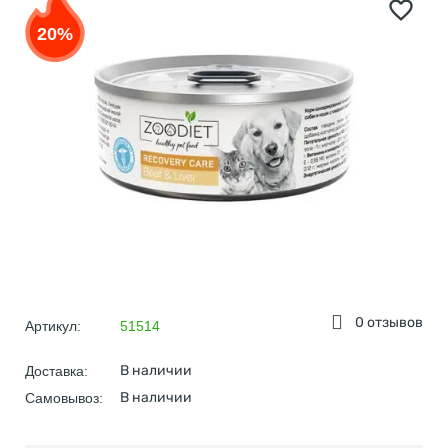
20%
0 отзывов
Артикул:
51514
В наличии
Доставка:
В наличии
Самовывоз: