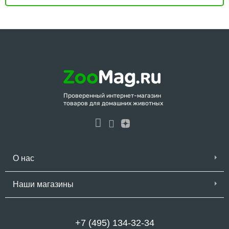
Проверенный интернет-магазин
товаров для домашних животных
О нас
Наши магазины
+7 (495) 134-32-34