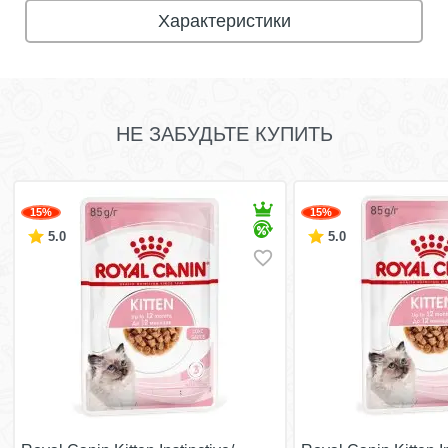
Характеристики
НЕ ЗАБУДЬТЕ КУПИТЬ
15%
15%
5.0
5.0