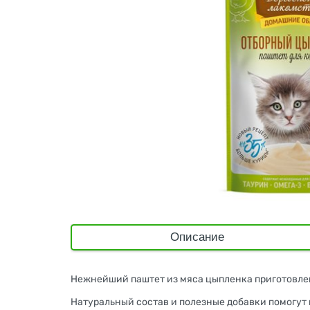
Описание
Нежнейший паштет из мяса цыпленка приготовлен
Натуральный состав и полезные добавки помогут 