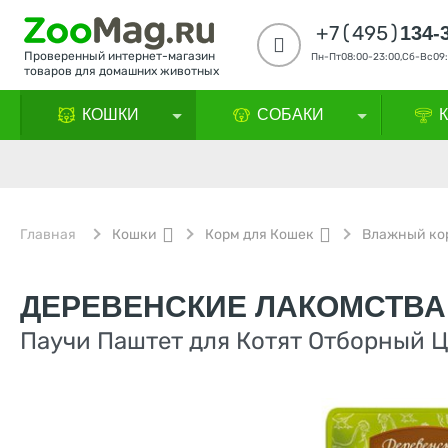
+7(495)
134-
Проверенный интернет-магазин
Пн-Пт08:00-23:00,Сб-Вс09:
товаров для домашних животных
КОШКИ
СОБАКИ
Главная
Кошки
Корм для Кошек
Влажный ко
ДЕРЕВЕНСКИЕ ЛАКОМСТВА
Паучи Паштет для Котят Отборный Цы