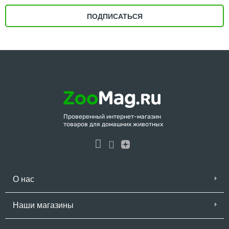
ПОДПИСАТЬСЯ
Проверенный интернет-магазин
товаров для домашних животных
О нас
Наши магазины