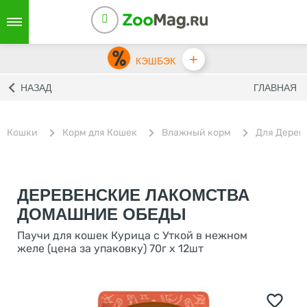
+
КЭШБЭК
НАЗАД
ГЛАВНАЯ
Кошки
Корм для Кошек
Влажный корм
Для Дерев
ДЕРЕВЕНСКИЕ ЛАКОМСТВА
ДОМАШНИЕ ОБЕДЫ
Паучи для кошек Курица с Уткой в нежном
желе (цена за упаковку) 70г х 12шт