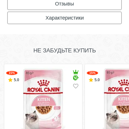
Отзывы
Характеристики
НЕ ЗАБУДЬТЕ КУПИТЬ
15%
15%
5.0
5.0