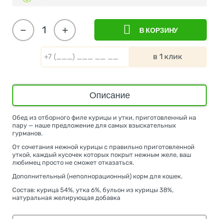
−
+
В КОРЗИНУ
в 1 клик
Описание
Обед из отборного филе курицы и утки, приготовленный на
пару — наше предложение для самых взыскательных
гурманов.
От сочетания нежной курицы с правильно приготовленной
уткой, каждый кусочек которых покрыт нежным желе, ваш
любимец просто не сможет отказаться.
Дополнительный (неполнорационный) корм для кошек.
Состав: курица 54%, утка 6%, бульон из курицы 38%,
натуральная желирующая добавка