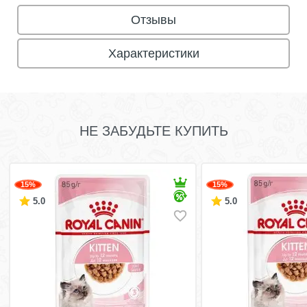
Отзывы
Характеристики
НЕ ЗАБУДЬТЕ КУПИТЬ
15%
15%
5.0
5.0