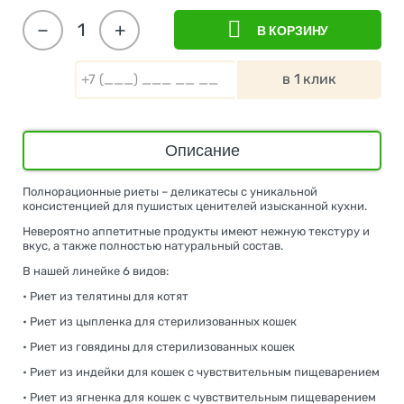
−
+
В КОРЗИНУ
в 1 клик
Описание
Полнорационные риеты – деликатесы с уникальной
консистенцией для пушистых ценителей изысканной кухни.
Невероятно аппетитные продукты имеют нежную текстуру и
вкус, а также полностью натуральный состав.
В нашей линейке 6 видов:
• Риет из телятины для котят
• Риет из цыпленка для стерилизованных кошек
• Риет из говядины для стерилизованных кошек
• Риет из индейки для кошек с чувствительным пищеварением
• Риет из ягненка для кошек с чувствительным пищеварением