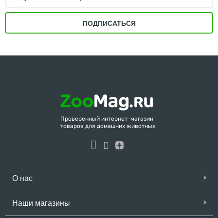
ПОДПИСАТЬСЯ
Проверенный интернет-магазин
товаров для домашних животных
О нас
Наши магазины