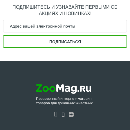
ПОДПИШИТЕСЬ И УЗНАВАЙТЕ ПЕРВЫМИ ОБ
АКЦИЯХ И НОВИНКАХ!
ПОДПИСАТЬСЯ
Проверенный интернет-магазин
товаров для домашних животных