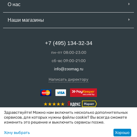
О нас
Наши магазины
+7 (495) 134-32-34
пн-пт 08:00-23:00
сб-вс 09:00-21:00
info@zoomag.ru
Написать директору
Здравствуйте! Можно нам включить несколько дополнительных
сервисов, для которых нужны файлы cookie? Вы всегда сможете
изменить это решение и выключить сервисы позже.
© 2004-2026 ZooMag.ru
Хочу выбрать
Хорошо
Интернет-магазин сделан в вебстудии
MakeShop.pro