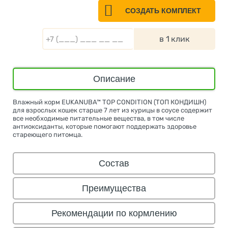
СОЗДАТЬ КОМПЛЕКТ
в 1 клик
Описание
Влажный корм EUKANUBA™ TOP CONDITION (ТОП КОНДИШН)
для взрослых кошек старше 7 лет из курицы в соусе содержит
все необходимые питательные вещества, в том числе
антиоксиданты, которые помогают поддержать здоровье
стареющего питомца.
Состав
Преимущества
Рекомендации по кормлению