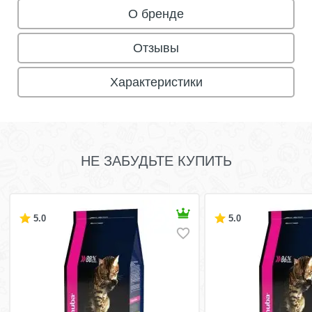
О бренде
Отзывы
Характеристики
НЕ ЗАБУДЬТЕ КУПИТЬ
5.0
5.0