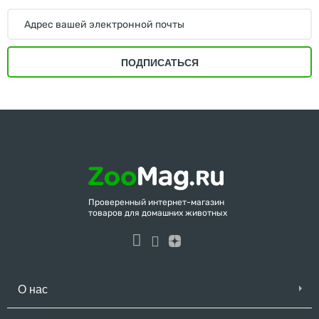
ПОДПИСАТЬСЯ
Проверенный интернет-магазин
товаров для домашних животных
О нас