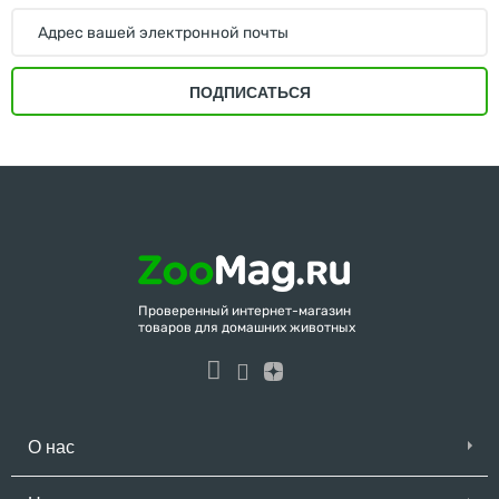
ПОДПИСАТЬСЯ
Проверенный интернет-магазин
товаров для домашних животных
О нас