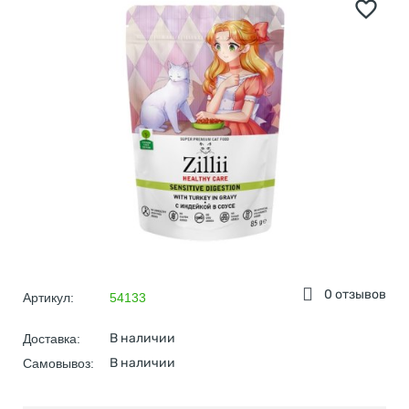
0 отзывов
Артикул:
54133
В наличии
Доставка:
В наличии
Самовывоз: