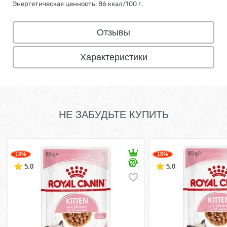
Энергетическая ценность: 86 ккал/100 г.
Отзывы
Характеристики
НЕ ЗАБУДЬТЕ КУПИТЬ
15%
15%
5.0
5.0