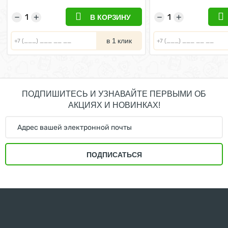
−
+
−
+
В КОРЗИНУ
в 1 клик
ПОДПИШИТЕСЬ И УЗНАВАЙТЕ ПЕРВЫМИ ОБ
АКЦИЯХ И НОВИНКАХ!
ПОДПИСАТЬСЯ