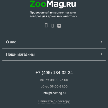
Проверенный интернет-магазин
товаров для домашних животных
О нас
Наши магазины
+7 (495) 134-32-34
пн-пт 08:00-23:00
сб-вс 09:00-21:00
info@zoomag.ru
Написать директору