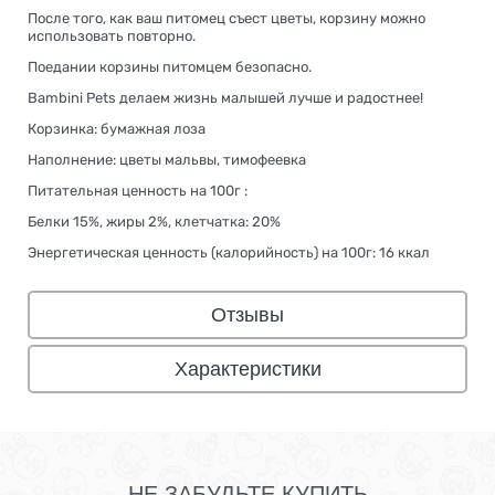
После того, как ваш питомец съест цветы, корзину можно
использовать повторно.
Поедании корзины питомцем безопасно.
Bambini Pets делаем жизнь малышей лучше и радостнее!
Корзинка: бумажная лоза
Наполнение: цветы мальвы, тимофеевка
Питательная ценность на 100г :
Белки 15%, жиры 2%, клетчатка: 20%
Энергетическая ценность (калорийность) на 100г: 16 ккал
Отзывы
Характеристики
НЕ ЗАБУДЬТЕ КУПИТЬ