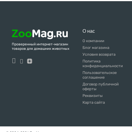
О нас
О компании
Проверенный интернет-магазин
Блог магазина
товаров для домашних животных
Условия возврата
Политика
конфиденциальности
Пользовательское
соглашение
Договор публичной
оферты
Реквизиты
Карта сайта