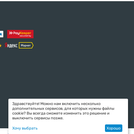
Здравствуйте! Можно нам включить несколько
дополнительных сервисов, для которых нужны файлы
cookie? Вы всегда сможете изменить это решение и
выключить сервисы позже.
Хочу выбрать
Хорошо