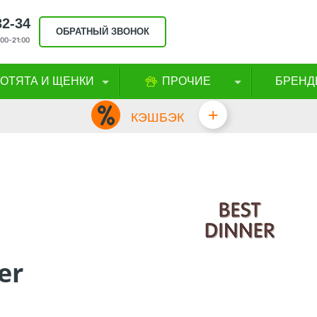
32-34
ОБРАТНЫЙ ЗВОНОК
00-21:00
КОТЯТА И ЩЕНКИ
ПРОЧИЕ
БРЕНД
+
КЭШБЭК
er