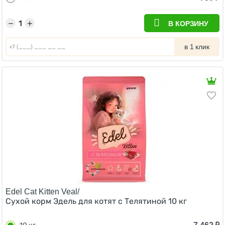
−
+
В КОРЗИНУ
в 1 клик
Edel Cat Kitten Veal/
Сухой корм Эдель для котят с Телятиной 10 кг