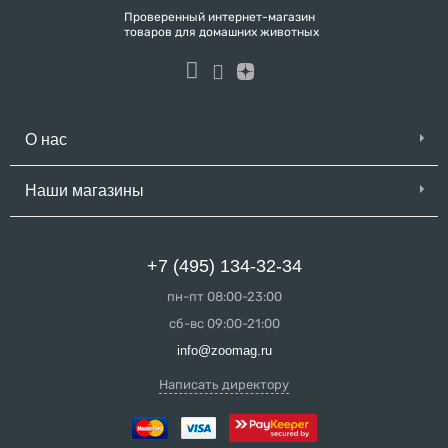
Проверенный интернет-магазин
товаров для домашних животных
О нас
Наши магазины
+7 (495) 134-32-34
пн-пт 08:00-23:00
сб-вс 09:00-21:00
info@zoomag.ru
Написать директору