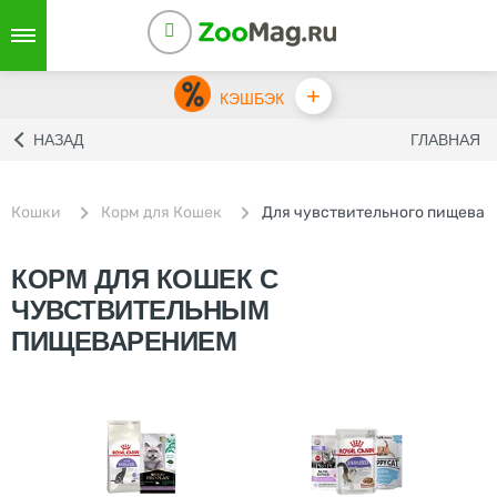
+
КЭШБЭК
НАЗАД
ГЛАВНАЯ
Кошки
Корм для Кошек
Для чувствительного пищевар
КОРМ ДЛЯ КОШЕК С
ЧУВСТВИТЕЛЬНЫМ
ПИЩЕВАРЕНИЕМ