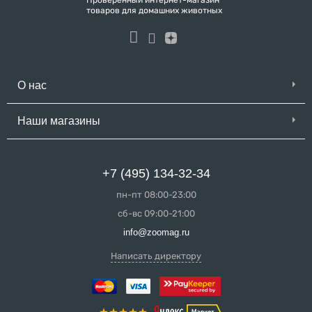
Проверенный интернет-магазин
товаров для домашних животных
О нас
Наши магазины
+7 (495) 134-32-34
пн-пт 08:00-23:00
сб-вс 09:00-21:00
info@zoomag.ru
Написать директору