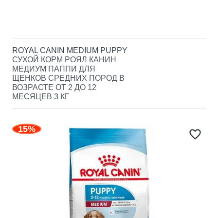
ROYAL CANIN MEDIUM PUPPY
СУХОЙ КОРМ РОЯЛ КАНИН
МЕДИУМ ПАППИ ДЛЯ
ЩЕНКОВ СРЕДНИХ ПОРОД В
ВОЗРАСТЕ ОТ 2 ДО 12
МЕСЯЦЕВ 3 КГ
15%