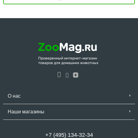
Проверенный интернет-магазин
товаров для домашних животных
О нас
Наши магазины
+7 (495) 134-32-34