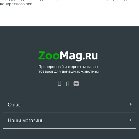
конкретного пса.
Проверенный интернет-магазин
товаров для домашних животных
О нас
Наши магазины