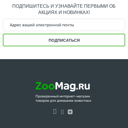
ПОДПИШИТЕСЬ И УЗНАВАЙТЕ ПЕРВЫМИ ОБ
АКЦИЯХ И НОВИНКАХ!
ПОДПИСАТЬСЯ
Проверенный интернет-магазин
товаров для домашних животных