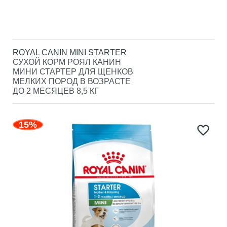
ROYAL CANIN MINI STARTER
СУХОЙ КОРМ РОЯЛ КАНИН
МИНИ СТАРТЕР ДЛЯ ЩЕНКОВ
МЕЛКИХ ПОРОД В ВОЗРАСТЕ
ДО 2 МЕСЯЦЕВ 8,5 КГ
15%