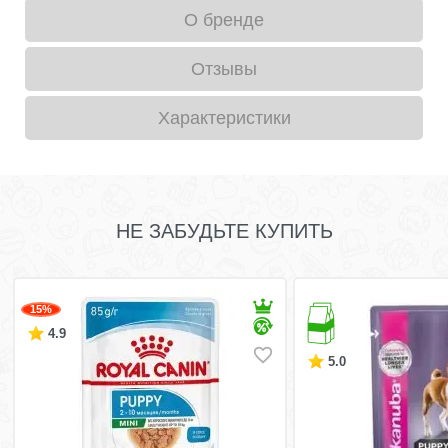
О бренде
Отзывы
Характеристики
НЕ ЗАБУДЬТЕ КУПИТЬ
15%
4.9
5.0