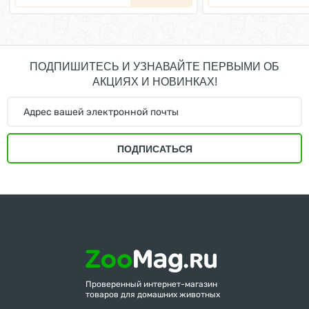
ПОДПИШИТЕСЬ И УЗНАВАЙТЕ ПЕРВЫМИ ОБ
АКЦИЯХ И НОВИНКАХ!
ПОДПИСАТЬСЯ
Проверенный интернет-магазин
товаров для домашних животных