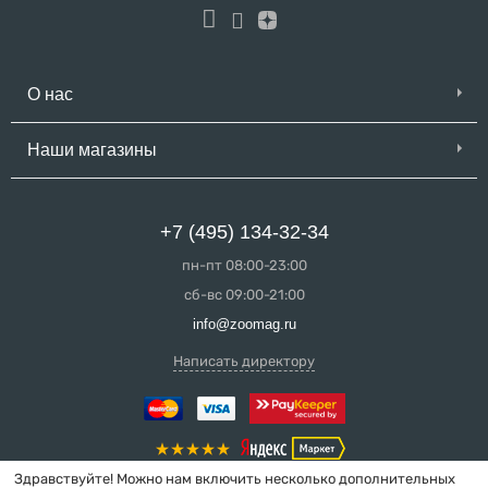
О нас
Наши магазины
+7 (495) 134-32-34
пн-пт 08:00-23:00
сб-вс 09:00-21:00
info@zoomag.ru
Написать директору
Здравствуйте! Можно нам включить несколько дополнительных