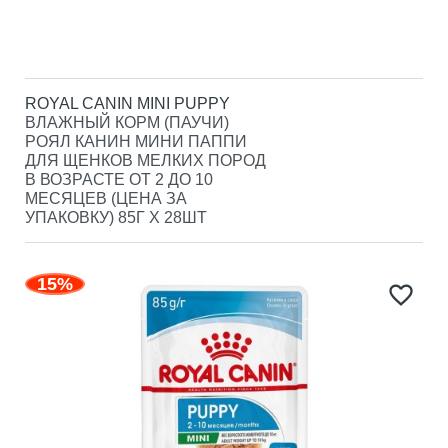
ROYAL CANIN MINI PUPPY
ВЛАЖНЫЙ КОРМ (ПАУЧИ)
РОЯЛ КАНИН МИНИ ПАППИ
ДЛЯ ЩЕНКОВ МЕЛКИХ ПОРОД
В ВОЗРАСТЕ ОТ 2 ДО 10
МЕСЯЦЕВ (ЦЕНА ЗА
УПАКОВКУ) 85Г Х 28ШТ
15%