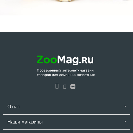
Проверенный интернет-магазин
товаров для домашних животных
О нас
Наши магазины