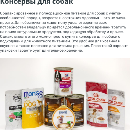
Консервы для собак
Сбалансированное и полнорационное питание для собак с учётом
особенностей породы, возраста и состояния здоровья — это не очень
просто. Для обеспечения животному удовлетворения всех
потребностей владельцу придётся довольно много времени тратить
на поиск натуральных продуктов, подходящую обработку и прочее.
Однако вместо этого можно просто купить консервы для собаки с
подходящим для животного питанием. Это удобное для хозяина и
вкусное, а также полезное для питомца решения. Плюс такой вариант
упаковки гарантирует длительное хранение.