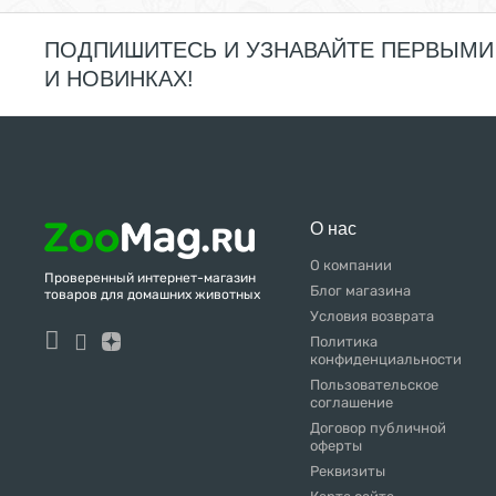
ПОДПИШИТЕСЬ И УЗНАВАЙТЕ ПЕРВЫМИ
И НОВИНКАХ!
О нас
О компании
Проверенный интернет-магазин
Блог магазина
товаров для домашних животных
Условия возврата
Политика
конфиденциальности
Пользовательское
соглашение
Договор публичной
оферты
Реквизиты