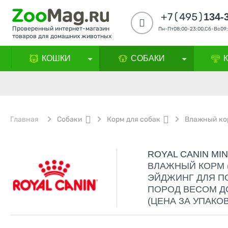
+7(495)
134-
Проверенный интернет-магазин
Пн-Пт08:00-23:00,Сб-Вс09:
товаров для домашних животных
КОШКИ
СОБАКИ
Главная
Собаки
Корм для собак
Влажный ко
ROYAL CANIN MIN
ВЛАЖНЫЙ КОРМ 
ЭЙДЖИНГ ДЛЯ П
ПОРОД ВЕСОМ ДО
(ЦЕНА ЗА УПАКОВ