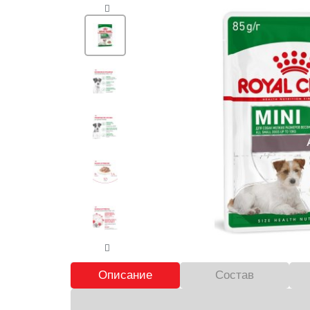
Описание
Состав