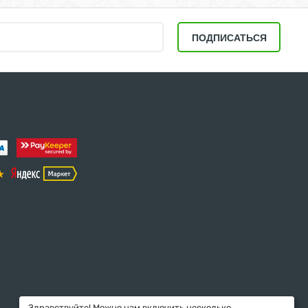
ПОДПИСАТЬСЯ
Здравствуйте! Можно нам включить несколько