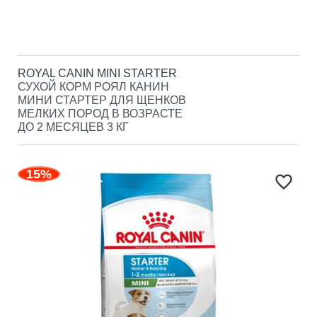
ROYAL CANIN MINI STARTER
СУХОЙ КОРМ РОЯЛ КАНИН
МИНИ СТАРТЕР ДЛЯ ЩЕНКОВ
МЕЛКИХ ПОРОД В ВОЗРАСТЕ
ДО 2 МЕСЯЦЕВ 3 КГ
15%