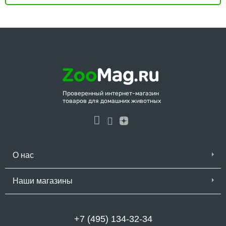
Проверенный интернет-магазин
товаров для домашних животных
О нас
Наши магазины
+7 (495) 134-32-34