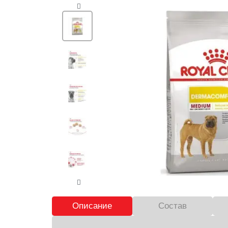
Описание
Состав