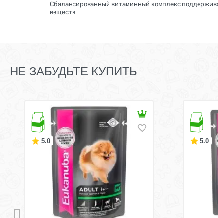
Сбалансированный витаминный комплекс поддержива
веществ
НЕ ЗАБУДЬТЕ КУПИТЬ
5.0
5.0